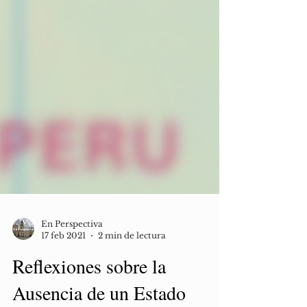
En Perspectiva
17 feb 2021
2 min de lectura
Reflexiones sobre la