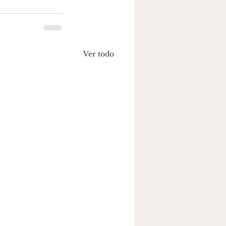
Ver todo