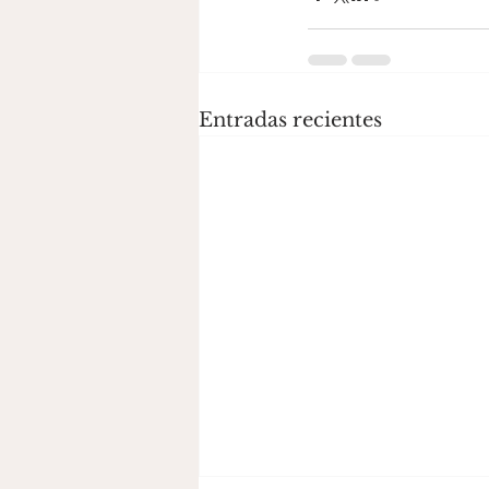
Entradas recientes