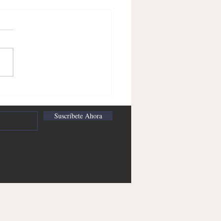
para la Paz
Suscríbete Ahora