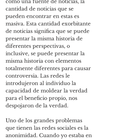
como una fuente de noticias, la 
cantidad de noticias que se 
pueden encontrar en estas es 
masiva. Esta cantidad exorbitante 
de noticias significa que se puede 
presentar la misma historia de 
diferentes perspectivas, o 
inclusive, se puede presentar la 
misma historia con elementos 
totalmente diferentes para causar 
controversia. Las redes le 
introdujeron al individuo la 
capacidad de moldear la verdad 
para el beneficio propio, nos 
despojaron de la verdad.
Uno de los grandes problemas 
que tienen las redes sociales es la 
anonimidad. Cuando yo estaba en 