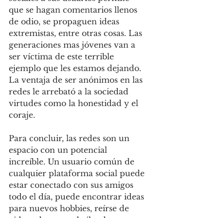
que se hagan comentarios llenos 
de odio, se propaguen ideas 
extremistas, entre otras cosas. Las 
generaciones mas jóvenes van a 
ser víctima de este terrible 
ejemplo que les estamos dejando. 
La ventaja de ser anónimos en las 
redes le arrebató a la sociedad 
virtudes como la honestidad y el 
coraje.
Para concluir, las redes son un 
espacio con un potencial 
increíble. Un usuario común de 
cualquier plataforma social puede 
estar conectado con sus amigos 
todo el día, puede encontrar ideas 
para nuevos hobbies, reírse de 