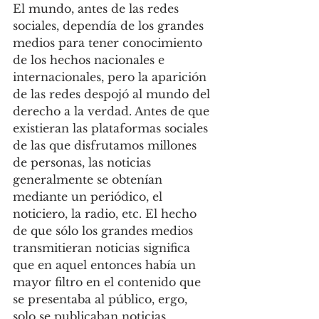
El mundo, antes de las redes 
sociales, dependía de los grandes 
medios para tener conocimiento 
de los hechos nacionales e 
internacionales, pero la aparición 
de las redes despojó al mundo del 
derecho a la verdad. Antes de que 
existieran las plataformas sociales 
de las que disfrutamos millones 
de personas, las noticias 
generalmente se obtenían 
mediante un periódico, el 
noticiero, la radio, etc. El hecho 
de que sólo los grandes medios 
transmitieran noticias significa 
que en aquel entonces había un 
mayor filtro en el contenido que 
se presentaba al público, ergo, 
solo se publicaban noticias 