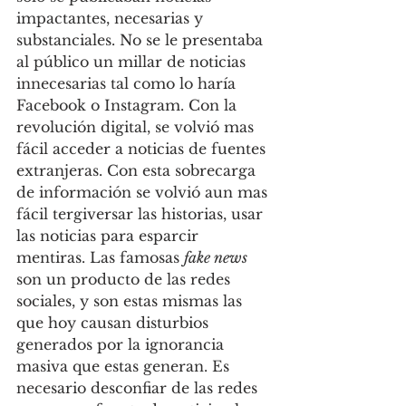
impactantes, necesarias y 
substanciales. No se le presentaba 
al público un millar de noticias 
innecesarias tal como lo haría 
Facebook o Instagram. Con la 
revolución digital, se volvió mas 
fácil acceder a noticias de fuentes 
extranjeras. Con esta sobrecarga 
de información se volvió aun mas 
fácil tergiversar las historias, usar 
las noticias para esparcir 
mentiras. Las famosas 
fake news
son un producto de las redes 
sociales, y son estas mismas las 
que hoy causan disturbios 
generados por la ignorancia 
masiva que estas generan. Es 
necesario desconfiar de las redes 