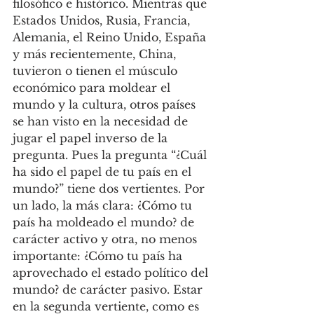
filosófico e histórico. Mientras que 
Estados Unidos, Rusia, Francia, 
Alemania, el Reino Unido, España 
y más recientemente, China, 
tuvieron o tienen el músculo 
económico para moldear el 
mundo y la cultura, otros países 
se han visto en la necesidad de 
jugar el papel inverso de la 
pregunta. Pues la pregunta “¿Cuál 
ha sido el papel de tu país en el 
mundo?” tiene dos vertientes. Por 
un lado, la más clara: ¿Cómo tu 
país ha moldeado el mundo? de 
carácter activo y otra, no menos 
importante: ¿Cómo tu país ha 
aprovechado el estado político del 
mundo? de carácter pasivo. Estar 
en la segunda vertiente, como es 