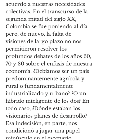
acuerdo a nuestras necesidades 
colectivas. En el transcurso de la 
segunda mitad del siglo XX, 
Colombia se fue poniendo al día 
pero, de nuevo, la falta de 
visiones de largo plazo no nos 
permitieron resolver los 
profundos debates de los años 60, 
70 y 80 sobre el énfasis de nuestra 
economía. ¿Debíamos ser un país 
predominantemente agrícola y 
rural o fundamentalmente 
industrializado y urbano? ¿O un 
híbrido inteligente de los dos? En 
todo caso, ¿Dónde estaban los 
visionarios planes de desarrollo? 
Esa indecisión, en parte, nos 
condicionó a jugar una papel 
minúsculo en el escenario 