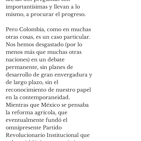
importantísimas y llevan a lo 
mismo, a procurar el progreso. 
Pero Colombia, como en muchas 
otras cosas, es un caso particular. 
Nos hemos desgastado (por lo 
menos más que muchas otras 
naciones) en un debate 
permanente, sin planes de 
desarrollo de gran envergadura y 
de largo plazo, sin el 
reconocimiento de nuestro papel 
en la contemporaneidad. 
Mientras que México se pensaba 
la reforma agrícola, que 
eventualmente fundó el 
omnipresente Partido 
Revolucionario Institucional que 