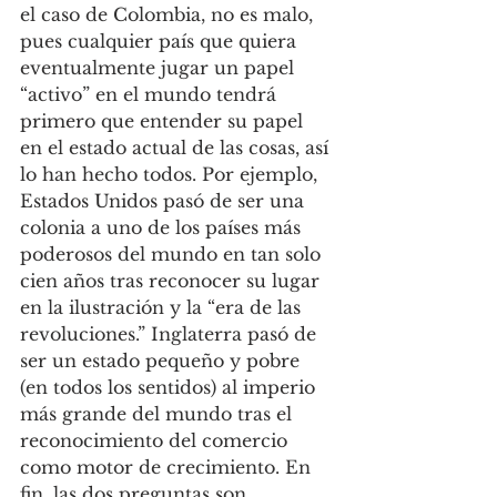
el caso de Colombia, no es malo, 
pues cualquier país que quiera 
eventualmente jugar un papel 
“activo” en el mundo tendrá 
primero que entender su papel 
en el estado actual de las cosas, así 
lo han hecho todos. Por ejemplo, 
Estados Unidos pasó de ser una 
colonia a uno de los países más 
poderosos del mundo en tan solo 
cien años tras reconocer su lugar 
en la ilustración y la “era de las 
revoluciones.” Inglaterra pasó de 
ser un estado pequeño y pobre 
(en todos los sentidos) al imperio 
más grande del mundo tras el 
reconocimiento del comercio 
como motor de crecimiento. En 
fin, las dos preguntas son 