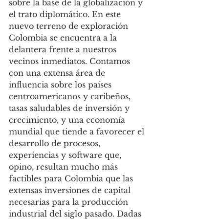
sobre la base de la globalización y 
el trato diplomático. En este 
nuevo terreno de exploración 
Colombia se encuentra a la 
delantera frente a nuestros 
vecinos inmediatos. Contamos 
con una extensa área de 
influencia sobre los países 
centroamericanos y caribeños, 
tasas saludables de inversión y 
crecimiento, y una economía 
mundial que tiende a favorecer el 
desarrollo de procesos, 
experiencias y software que, 
opino, resultan mucho más 
factibles para Colombia que las 
extensas inversiones de capital 
necesarias para la producción 
industrial del siglo pasado. Dadas 