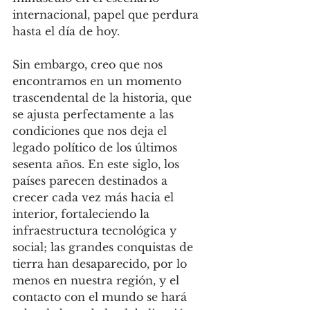
internacional, papel que perdura 
hasta el día de hoy.
Sin embargo, creo que nos 
encontramos en un momento 
trascendental de la historia, que 
se ajusta perfectamente a las 
condiciones que nos deja el 
legado político de los últimos 
sesenta años. En este siglo, los 
países parecen destinados a 
crecer cada vez más hacia el 
interior, fortaleciendo la 
infraestructura tecnológica y 
social; las grandes conquistas de 
tierra han desaparecido, por lo 
menos en nuestra región, y el 
contacto con el mundo se hará 