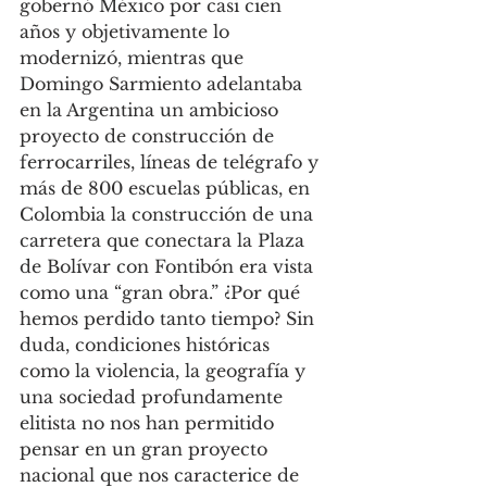
gobernó México por casi cien 
años y objetivamente lo 
modernizó, mientras que 
Domingo Sarmiento adelantaba 
en la Argentina un ambicioso 
proyecto de construcción de 
ferrocarriles, líneas de telégrafo y 
más de 800 escuelas públicas, en 
Colombia la construcción de una 
carretera que conectara la Plaza 
de Bolívar con Fontibón era vista 
como una “gran obra.” ¿Por qué 
hemos perdido tanto tiempo? Sin 
duda, condiciones históricas 
como la violencia, la geografía y 
una sociedad profundamente 
elitista no nos han permitido 
pensar en un gran proyecto 
nacional que nos caracterice de 