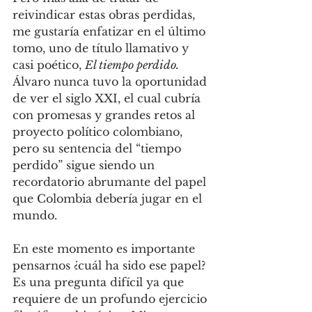
reivindicar estas obras perdidas, 
me gustaría enfatizar en el último 
tomo, uno de título llamativo y 
casi poético, 
El tiempo perdido.
Álvaro nunca tuvo la oportunidad 
de ver el siglo XXI, el cual cubría 
con promesas y grandes retos al 
proyecto político colombiano, 
pero su sentencia del “tiempo 
perdido” sigue siendo un 
recordatorio abrumante del papel 
que Colombia debería jugar en el 
mundo. 
En este momento es importante 
pensarnos ¿cuál ha sido ese papel? 
Es una pregunta difícil ya que 
requiere de un profundo ejercicio 