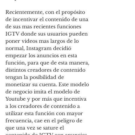
Recientemente, con el propósito 
de incentivar el contenido de una 
de sus mas recientes funciones 
IGTV donde sus usuarios pueden 
poner videos mas largos de lo 
normal, Instagram decidió 
empezar los anuncios en esta 
función, para que de esta manera, 
distintos creadores de contenido 
tengan la posibilidad de 
monetizar su cuenta. Este modelo 
de negocio imita el modelo de 
Youtube y por más que incentiva 
a los creadores de contenido a 
utilizar esta función con mayor 
frecuencia, cae en el peligro de 
que una vez se sature el 