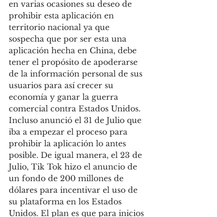
en varias ocasiones su deseo de 
prohibir esta aplicación en 
territorio nacional ya que 
sospecha que por ser esta una 
aplicación hecha en China, debe 
tener el propósito de apoderarse 
de la información personal de sus 
usuarios para así crecer su 
economía y ganar la guerra 
comercial contra Estados Unidos. 
Incluso anunció el 31 de Julio que 
iba a empezar el proceso para 
prohibir la aplicación lo antes 
posible. De igual manera, el 23 de 
Julio, Tik Tok hizo el anuncio de 
un fondo de 200 millones de 
dólares para incentivar el uso de 
su plataforma en los Estados 
Unidos. El plan es que para inicios 