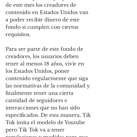
de este mes los creadores de 
contenido en Estados Unidos van 
a poder recibir dinero de este 
fondo si cumplen con ciertos 
requisitos.
Para ser parte de este fondo de 
creadores, los usuarios deben 
tener al menos 18 años, vivir en 
los Estados Unidos, poner 
contenido regularmente que siga 
las normativas de la comunidad y 
finalmente tener una cierta 
cantidad de seguidores e 
interacciones que no han sido 
especificados. De esta manera, Tik 
Tok imita el modelo de Youtube 
pero Tik Tok va a tener 