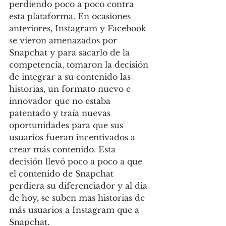
perdiendo poco a poco contra 
esta plataforma. En ocasiones 
anteriores, Instagram y Facebook 
se vieron amenazados por 
Snapchat y para sacarlo de la 
competencia, tomaron la decisión 
de integrar a su contenido las 
historias, un formato nuevo e 
innovador que no estaba 
patentado y traía nuevas 
oportunidades para que sus 
usuarios fueran incentivados a 
crear más contenido. Esta 
decisión llevó poco a poco a que 
el contenido de Snapchat 
perdiera su diferenciador y al dia 
de hoy, se suben mas historias de 
más usuarios a Instagram que a 
Snapchat.