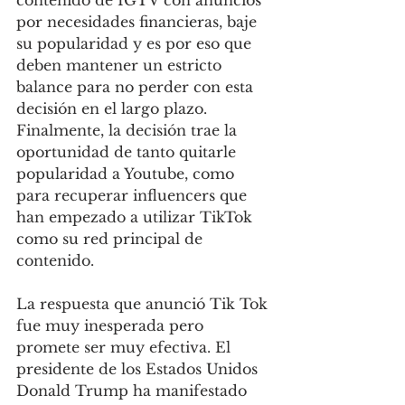
contenido de IGTV con anuncios 
por necesidades financieras, baje 
su popularidad y es por eso que 
deben mantener un estricto 
balance para no perder con esta 
decisión en el largo plazo. 
Finalmente, la decisión trae la 
oportunidad de tanto quitarle 
popularidad a Youtube, como 
para recuperar influencers que 
han empezado a utilizar TikTok 
como su red principal de 
contenido. 
La respuesta que anunció Tik Tok 
fue muy inesperada pero 
promete ser muy efectiva. El 
presidente de los Estados Unidos 
Donald Trump ha manifestado 