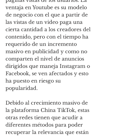
páginas vistas de los usuarios. La 
ventaja en Youtube es su modelo 
de negocio con el que a partir de 
las vistas de un video paga una 
cierta cantidad a los creadores del 
contenido, pero con el tiempo ha 
requerido de un incremento 
masivo en publicidad y como no 
comparten el nivel de anuncios 
dirigidos que maneja Instagram o 
Facebook, se ven afectados y esto 
ha puesto en riesgo su 
popularidad.
Debido al crecimiento masivo de 
la plataforma China TikTok, estas 
otras redes tienen que acudir a 
diferentes métodos para poder 
recuperar la relevancia que están 