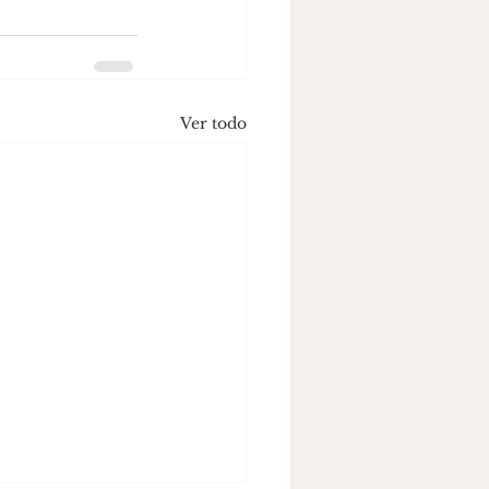
Ver todo