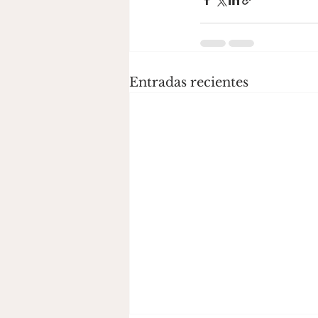
Entradas recientes