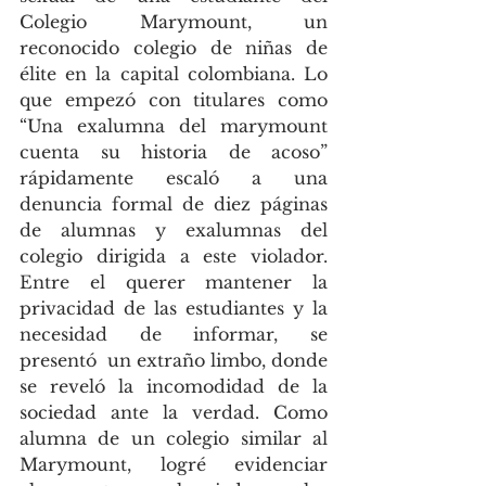
Colegio Marymount, un 
reconocido colegio de niñas de 
élite en la capital colombiana. Lo 
que empezó con titulares como 
“Una exalumna del marymount 
cuenta su historia de acoso” 
rápidamente escaló a una 
denuncia formal de diez páginas 
de alumnas y exalumnas del 
colegio dirigida a este violador. 
Entre el querer mantener la 
privacidad de las estudiantes y la 
necesidad de informar, se 
presentó  un extraño limbo, donde 
se reveló la incomodidad de la 
sociedad ante la verdad. Como 
alumna de un colegio similar al 
Marymount, logré evidenciar 