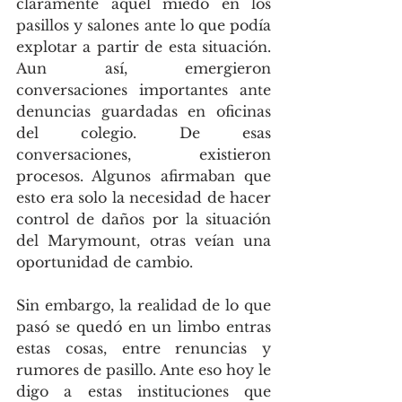
claramente aquel miedo en los 
pasillos y salones ante lo que podía 
explotar a partir de esta situación. 
Aun así, emergieron 
conversaciones importantes ante 
denuncias guardadas en oficinas 
del colegio. De esas 
conversaciones, existieron 
procesos. Algunos afirmaban que 
esto era solo la necesidad de hacer 
control de daños por la situación 
del Marymount, otras veían una 
oportunidad de cambio.
Sin embargo, la realidad de lo que 
pasó se quedó en un limbo entras 
estas cosas, entre renuncias y 
rumores de pasillo. Ante eso hoy le 
digo a estas instituciones que 