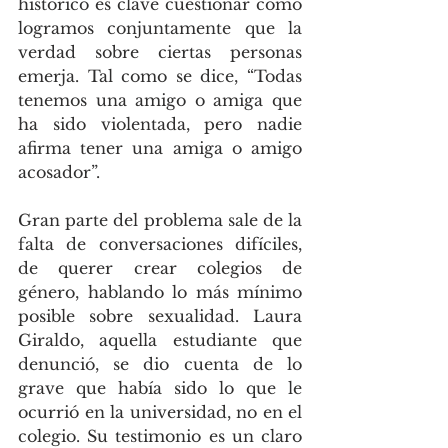
histórico es clave cuestionar cómo   
logramos conjuntamente que la 
verdad sobre ciertas personas 
emerja. Tal como se dice, “Todas 
tenemos una amigo o amiga que 
ha sido violentada, pero nadie 
afirma tener una amiga o amigo 
acosador”.
Gran parte del problema sale de la 
falta de conversaciones difíciles, 
de querer crear colegios de 
género, hablando lo más mínimo 
posible sobre sexualidad. Laura 
Giraldo, aquella estudiante que 
denunció, se dio cuenta de lo 
grave que había sido lo que le 
ocurrió en la universidad, no en el 
colegio. Su testimonio es un claro 