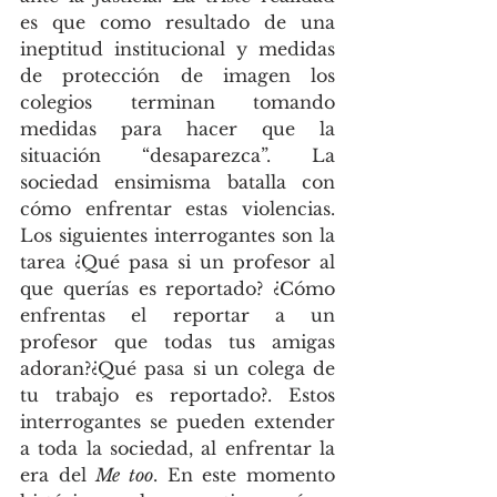
es que como resultado de una 
ineptitud institucional y medidas 
de protección de imagen los 
colegios terminan tomando 
medidas para hacer que la 
situación “desaparezca”. La 
sociedad ensimisma batalla con 
cómo enfrentar estas violencias. 
Los siguientes interrogantes son la 
tarea ¿Qué pasa si un profesor al 
que querías es reportado? ¿Cómo 
enfrentas el reportar a un 
profesor que todas tus amigas 
adoran?¿Qué pasa si un colega de 
tu trabajo es reportado?. Estos 
interrogantes se pueden extender 
a toda la sociedad, al enfrentar la 
era del 
Me too
. En este momento 