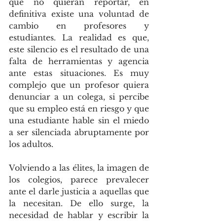
que no quieran reportar, en 
definitiva existe una voluntad de 
cambio en profesores y 
estudiantes. La realidad es que, 
este silencio es el resultado de una 
falta de herramientas y agencia 
ante estas situaciones. Es muy 
complejo que un profesor quiera 
denunciar a un colega, si percibe 
que su empleo está en riesgo y que 
una estudiante hable sin el miedo 
a ser silenciada abruptamente por 
los adultos. 
Volviendo a las élites, la imagen de 
los colegios, parece prevalecer 
ante el darle justicia a aquellas que 
la necesitan. De ello surge, la 
necesidad de hablar y escribir la 