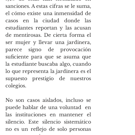
sanciones. A estas cifras se le suma, 
el cómo existe una inmensidad de 
casos en la ciudad donde las 
estudiantes reportan y las acusan 
de mentirosas. De cierta forma el 
ser mujer y llevar una jardinera, 
parece signo de provocación 
suficiente para que se asuma que 
la estudiante buscaba algo, cuando 
lo que representa la jardinera es el 
supuesto prestigio de nuestros 
colegios.   
No son casos aislados, incluso se 
puede hablar de una voluntad  en 
las instituciones en mantener el 
silencio. Este silencio sistemático 
no es un reflejo de solo personas 