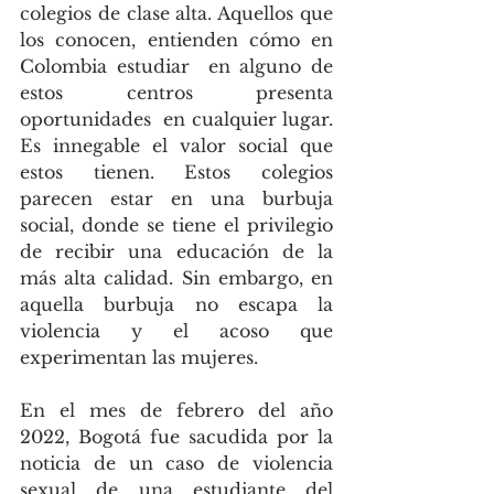
colegios de clase alta. Aquellos que 
los conocen, entienden cómo en 
Colombia estudiar  en alguno de 
estos centros presenta 
oportunidades  en cualquier lugar. 
Es innegable el valor social que 
estos tienen. Estos colegios 
parecen estar en una burbuja 
social, donde se tiene el privilegio 
de recibir una educación de la 
más alta calidad. Sin embargo, en 
aquella burbuja no escapa la 
violencia y el acoso que 
experimentan las mujeres.
En el mes de febrero del año 
2022, Bogotá fue sacudida por la 
noticia de un caso de violencia 
sexual de una estudiante del 