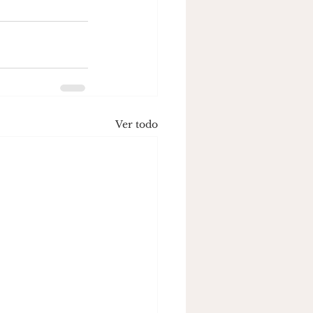
Ver todo