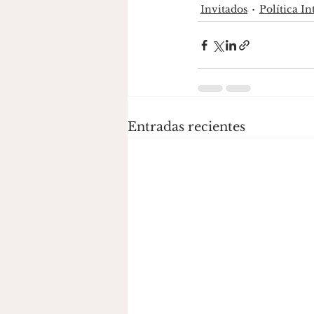
Invitados
Política I
Entradas recientes