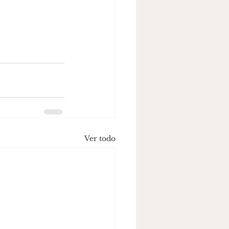
Ver todo