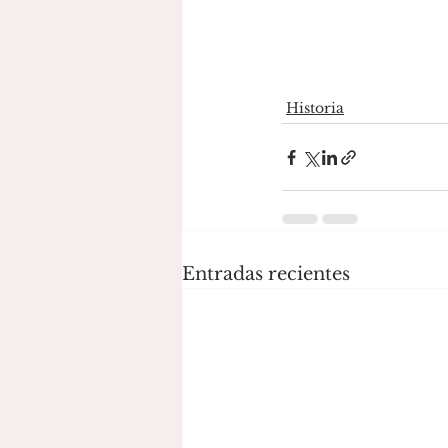
Historia
Entradas recientes