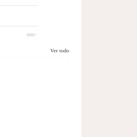
Ver todo