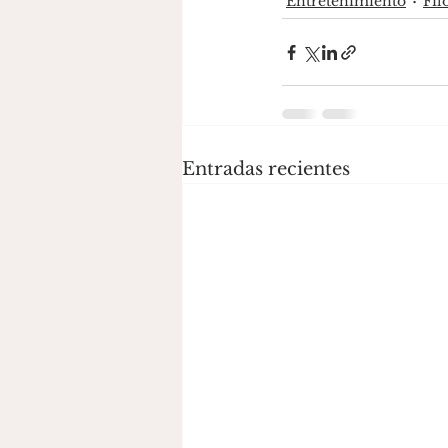
Entretenimiento
Fil
Entradas recientes