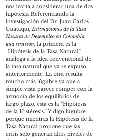
nos invita a considerar una de dos 
hipótesis. Referenciando la 
investigación del Dr. Juan Carlos 
Guataquí, 
Estimaciones de la Tasa 
Natural de Desempleo en Colombia, 
una revisión
, la primera es la 
“Hipótesis de la Tasa Natural,” 
análoga a la idea convencional de 
la tasa natural que ya se expuso 
anteriormente. La otra resulta 
mucho más lúgubre ya que a 
simple vista parece romper con la 
armonía de los equilibrios de 
largo plazo, esta es la “Hipótesis 
de la Histéresis.” Y digo lúgubre 
porque mientras la Hipótesis de la 
Tasa Natural propone que las 
crisis solo generan altos niveles de 