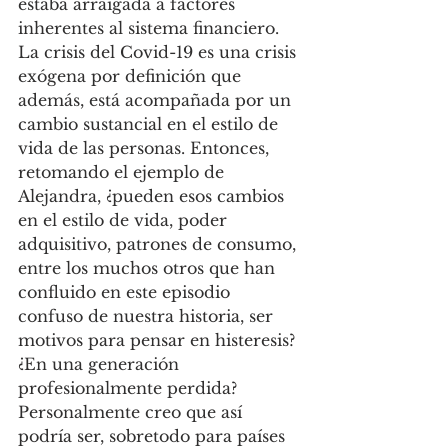
estaba arraigada a factores 
inherentes al sistema financiero. 
La crisis del Covid-19 es una crisis 
exógena por definición que 
además, está acompañada por un 
cambio sustancial en el estilo de 
vida de las personas. Entonces, 
retomando el ejemplo de 
Alejandra, ¿pueden esos cambios 
en el estilo de vida, poder 
adquisitivo, patrones de consumo, 
entre los muchos otros que han 
confluido en este episodio 
confuso de nuestra historia, ser 
motivos para pensar en histeresis? 
¿En una generación 
profesionalmente perdida? 
Personalmente creo que así 
podría ser, sobretodo para países 