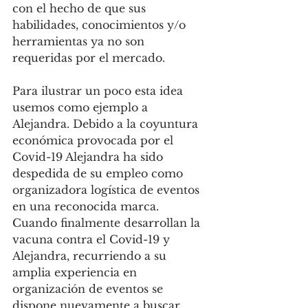
con el hecho de que sus 
habilidades, conocimientos y/o 
herramientas ya no son 
requeridas por el mercado. 
Para ilustrar un poco esta idea 
usemos como ejemplo a 
Alejandra. Debido a la coyuntura 
económica provocada por el 
Covid-19 Alejandra ha sido 
despedida de su empleo como 
organizadora logística de eventos 
en una reconocida marca. 
Cuando finalmente desarrollan la 
vacuna contra el Covid-19 y 
Alejandra, recurriendo a su 
amplia experiencia en 
organización de eventos se 
dispone nuevamente a buscar 