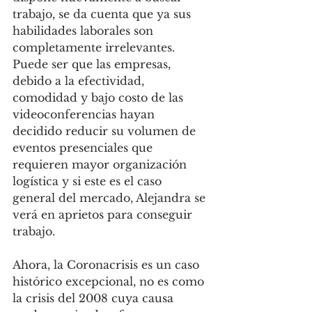
trabajo, se da cuenta que ya sus 
habilidades laborales son 
completamente irrelevantes. 
Puede ser que las empresas, 
debido a la efectividad, 
comodidad y bajo costo de las 
videoconferencias hayan 
decidido reducir su volumen de 
eventos presenciales que 
requieren mayor organización 
logística y si este es el caso 
general del mercado, Alejandra se 
verá en aprietos para conseguir 
trabajo. 
Ahora, la Coronacrisis es un caso 
histórico excepcional, no es como 
la crisis del 2008 cuya causa 