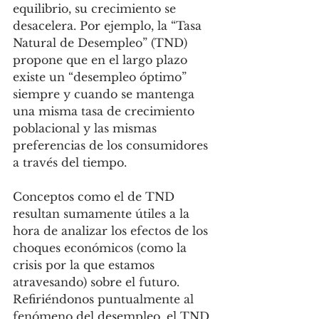
equilibrio, su crecimiento se 
desacelera. Por ejemplo, la “Tasa 
Natural de Desempleo” (TND) 
propone que en el largo plazo 
existe un “desempleo óptimo” 
siempre y cuando se mantenga 
una misma tasa de crecimiento 
poblacional y las mismas 
preferencias de los consumidores 
a través del tiempo. 
Conceptos como el de TND 
resultan sumamente útiles a la 
hora de analizar los efectos de los 
choques económicos (como la 
crisis por la que estamos 
atravesando) sobre el futuro. 
Refiriéndonos puntualmente al 
fenómeno del desempleo, el TND 