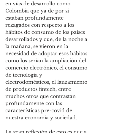
en vías de desarrollo como 
Colombia que ya de por sí 
estaban profundamente 
rezagados con respecto a los 
hábitos de consumo de los países 
desarrollados y que, de la noche a 
la mañana, se vieron en la 
necesidad de adoptar esos hábitos 
como los serían la ampliación del 
comercio electrónico, el consumo 
de tecnología y 
electrodomésticos, el lanzamiento 
de productos fintech, entre 
muchos otros que contrastan 
profundamente con las 
características pre-covid de 
nuestra economía y sociedad. 
La gran reflexión de esto es que a 