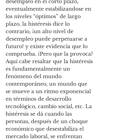
desempleo en el corto plazo, 
eventualmente estabilizandose en 
los niveles “óptimos” de largo 
plazo, la histéresis dice lo 
contrario, ¡un alto nivel de 
desempleo puede perpetuarse a 
futuro! y existe evidencia que lo 
comprueba. ¿Pero que la provoca? 
Aquí cabe resaltar que la histéresis 
es fundamentalmente un 
fenómeno del mundo 
contemporáneo, un mundo que 
se mueve a un ritmo exponencial 
en términos de desarrollo 
tecnológico, cambio social, etc. La 
histéresis se dá cuando las 
personas, después de un choque 
económico que desestabiliza el 
mercado laboral, se enfrentan 