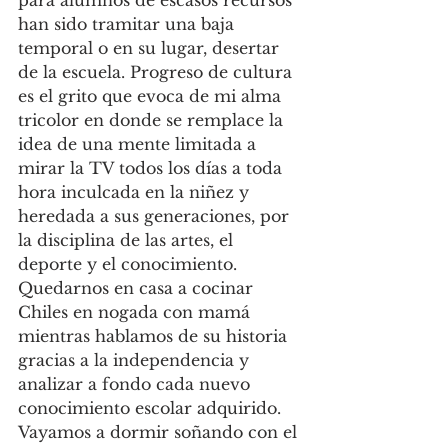
para alumnos de escasos recursos 
han sido tramitar una baja 
temporal o en su lugar, desertar 
de la escuela. Progreso de cultura 
es el grito que evoca de mi alma 
tricolor en donde se remplace la 
idea de una mente limitada a 
mirar la TV todos los días a toda 
hora inculcada en la niñez y 
heredada a sus generaciones, por 
la disciplina de las artes, el 
deporte y el conocimiento. 
Quedarnos en casa a cocinar 
Chiles en nogada con mamá 
mientras hablamos de su historia 
gracias a la independencia y 
analizar a fondo cada nuevo 
conocimiento escolar adquirido. 
Vayamos a dormir soñando con el 