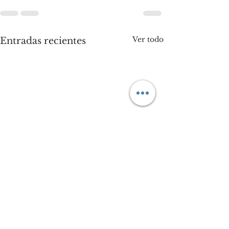
Ver todo
Entradas recientes