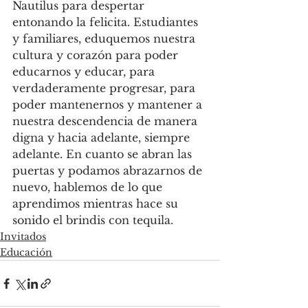
Nautilus para despertar 
entonando la felicita. Estudiantes 
y familiares, eduquemos nuestra 
cultura y corazón para poder 
educarnos y educar, para 
verdaderamente progresar, para 
poder mantenernos y mantener a 
nuestra descendencia de manera 
digna y hacia adelante, siempre 
adelante. En cuanto se abran las 
puertas y podamos abrazarnos de 
nuevo, hablemos de lo que 
aprendimos mientras hace su 
sonido el brindis con tequila.
Invitados
Educación