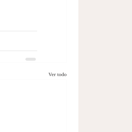
Ver todo