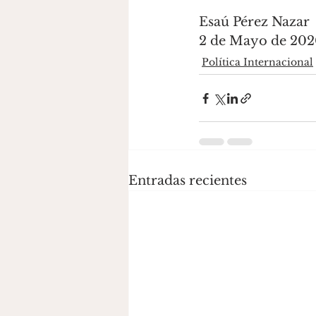
Esaú Pérez Nazar
2 de Mayo de 20
Política Internacional
Entradas recientes